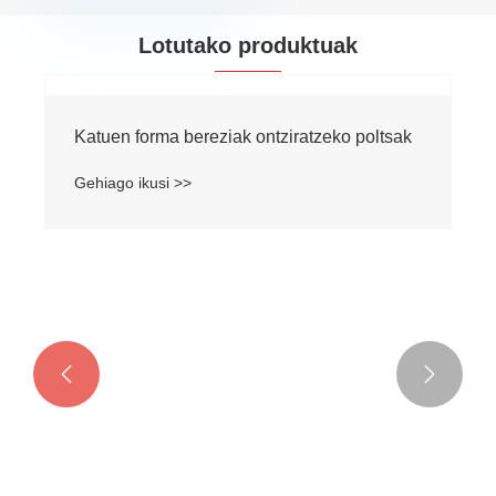
Lotutako produktuak

