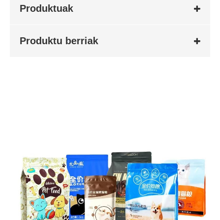
Produktuak
Produktu berriak